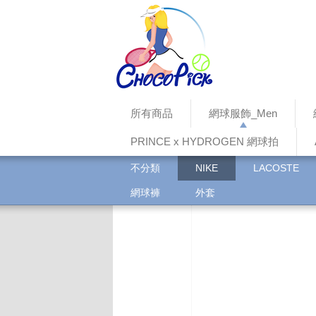
所有商品
網球服飾_Men
PRINCE x HYDROGEN 網球拍
不分類
NIKE
LACOSTE
網球褲
外套