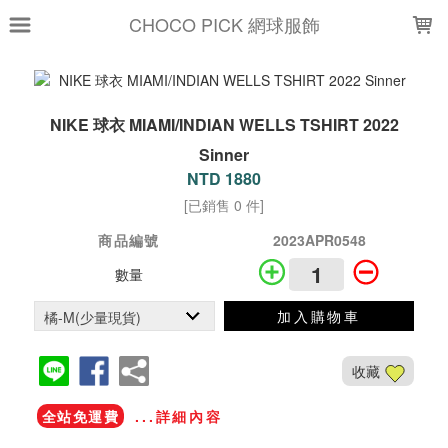
LOADING...
CHOCO PICK 網球服飾
NIKE 球衣 MIAMI/INDIAN WELLS TSHIRT 2022
Sinner
NTD 1880
[已銷售 0 件]
商品編號
2023APR0548
數量
加入購物車
收藏
全站免運費
...詳細內容