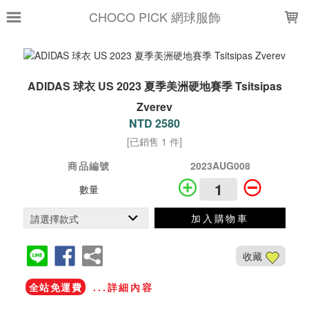
LOADING...
CHOCO PICK 網球服飾
ADIDAS 球衣 US 2023 夏季美洲硬地賽季 Tsitsipas
Zverev
NTD 2580
[已銷售 1 件]
商品編號
2023AUG008
數量
加入購物車
收藏
全站免運費
...詳細內容