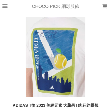
LOADING...
CHOCO PICK 網球服飾
ADIDAS T恤 2023 美網元素 大蘋果T點 紐約景觀