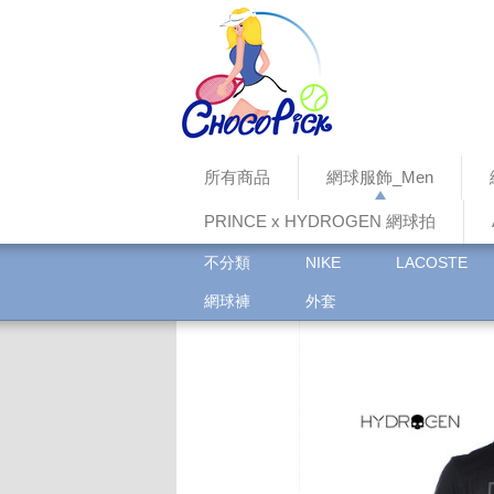
所有商品
網球服飾_Men
PRINCE x HYDROGEN 網球拍
不分類
NIKE
LACOSTE
網球褲
外套