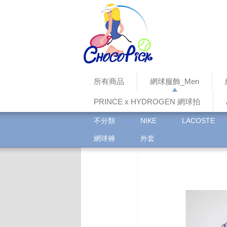
所有商品
網球服飾_Men
PRINCE x HYDROGEN 網球拍
不分類
NIKE
LACOSTE
網球褲
外套