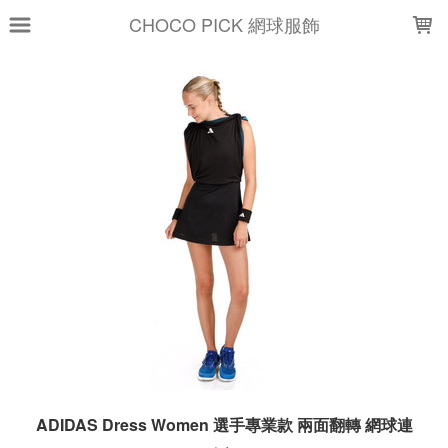
LOADING...
CHOCO PICK 網球服飾
ADIDAS Dress Women 選手專業款 兩面翻轉 網球連