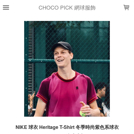
LOADING...
CHOCO PICK 網球服飾
NIKE 球衣 Heritage T-Shirt 冬季時尚紫色系球衣