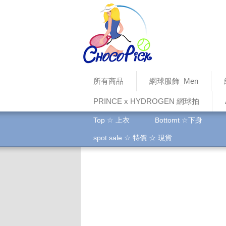
所有商品
網球服飾_Men
PRINCE x HYDROGEN 網球拍
Top ☆ 上衣
Bottomt ☆下身
spot sale ☆ 特價 ☆ 現貨